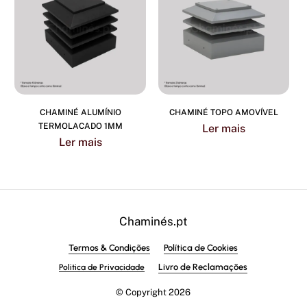
CHAMINÉ ALUMÍNIO
CHAMINÉ TOPO AMOVÍVEL
TERMOLACADO 1MM
Ler mais
Ler mais
Chaminés.pt
Termos & Condições
Política de Cookies
Livro de Reclamações
Politica de Privacidade
© Copyright
2026