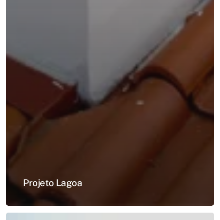
Projeto Lagoa
Projeto